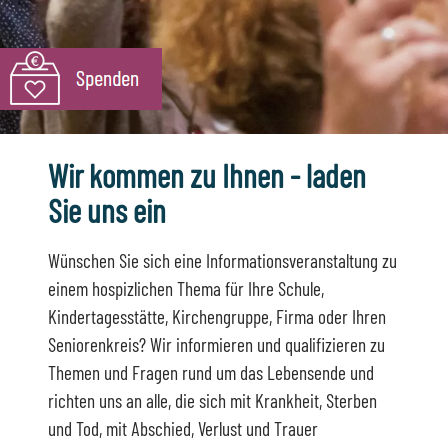
Wir kommen zu Ihnen - laden
Sie uns ein
Wünschen Sie sich eine Informationsveranstaltung zu
einem hospizlichen Thema für Ihre Schule,
Kindertagesstätte, Kirchengruppe, Firma oder Ihren
Seniorenkreis? Wir informieren und qualifizieren zu
Themen und Fragen rund um das Lebensende und
richten uns an alle, die sich mit Krankheit, Sterben
und Tod, mit Abschied, Verlust und Trauer