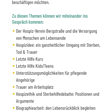
beschäftigen möchten.
Zu diesen Themen können wir miteinander ins
Gespräch kommen:
Der Hospiz-Verein Bergstraße und die Versorgung
von Menschen am Lebensende
Hospizidee: ein ganzheitlicher Umgang mit Sterben,
Tod & Trauer
Letzte Hilfe Kurs
Letzte Hilfe Kids/Teens
Unterstützungsmöglichkeiten für pflegende
Angehörige
Trauer am Arbeitsplatz
Hospizethik und Sterbehilfedebatte: Positionen und
Argumente
Biographiearbeit: den Lebensrückblick begleiten