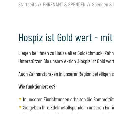
Startseite
EHRENAMT & SPENDEN
Spenden & 
Hospiz ist Gold wert - mit
Liegen bei Ihnen zu Hause alter Goldschmuck, Zahn
Unterstützen Sie unsere Aktion „Hospiz ist Gold we
Auch Zahnarztpraxen in unserer Region beteiligen 
Wie funktioniert es?
In unseren Einrichtungen erhalten Sie Sammeltü
Sie geben Ihre Edelmetallspende in unseren Einr