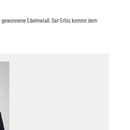
das gewonnene Edelmetall. Der Erlös kommt dem