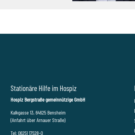
Stationäre Hilfe im Hospiz
Hospiz Bergstraße gemeinnützige GmbH
Kalkgasse 13, 64625 Bensheim
(Anfahrt über Arnauer Straße)
Tel: 06251 17528-0