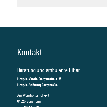
Kontakt
Beratung und ambulante Hilfen
Hospiz-Verein Bergstraße e. V.
Hospiz-Stiftung Bergstraße
Am Wambolterhof 4-6
64625 Bensheim