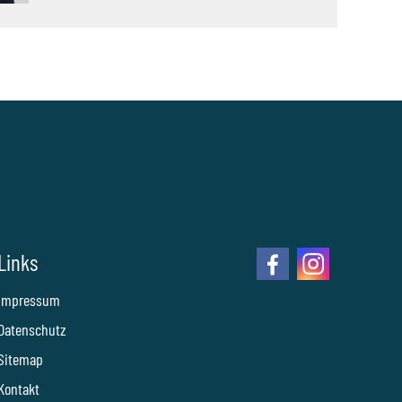
Links
Impressum
Datenschutz
Sitemap
Kontakt