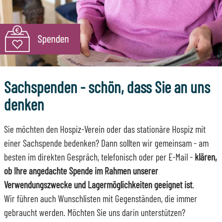
Sachspenden - schön, dass Sie an uns
denken
Sie möchten den Hospiz-Verein oder das stationäre Hospiz mit
einer Sachspende bedenken? Dann sollten wir gemeinsam - am
besten im direkten Gespräch, telefonisch oder per E-Mail -
klären,
ob Ihre angedachte Spende im Rahmen unserer
Verwendungszwecke und Lagermöglichkeiten geeignet ist
.
Wir führen auch Wunschlisten mit Gegenständen, die immer
gebraucht werden. Möchten Sie uns darin unterstützen?