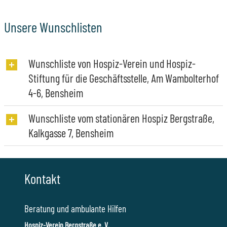
Unsere Wunschlisten
Wunschliste von Hospiz-Verein und Hospiz-
Stiftung für die Geschäftsstelle, Am Wambolterhof
4-6, Bensheim
Wunschliste vom stationären Hospiz Bergstraße,
Kalkgasse 7, Bensheim
Kontakt
Beratung und ambulante Hilfen
Hospiz-Verein Bergstraße e. V.